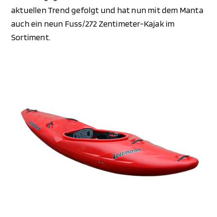
aktuellen Trend gefolgt und hat nun mit dem Manta
auch ein neun Fuss/272 Zentimeter-Kajak im
Sortiment.