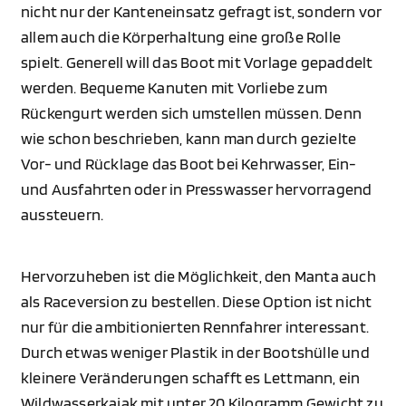
nicht nur der Kanteneinsatz gefragt ist, sondern vor
allem auch die Körperhaltung eine große Rolle
spielt. Generell will das Boot mit Vorlage gepaddelt
werden. Bequeme Kanuten mit Vorliebe zum
Rückengurt werden sich umstellen müssen. Denn
wie schon beschrieben, kann man durch gezielte
Vor- und Rücklage das Boot bei Kehrwasser, Ein-
und Ausfahrten oder in Presswasser hervorragend
aussteuern.
Hervorzuheben ist die Möglichkeit, den Manta auch
als Raceversion zu bestellen. Diese Option ist nicht
nur für die ambitionierten Rennfahrer interessant.
Durch etwas weniger Plastik in der Bootshülle und
kleinere Veränderungen schafft es Lettmann, ein
Wildwasserkajak mit unter 20 Kilogramm Gewicht zu