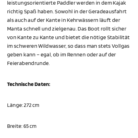
leistungsorientierte Paddler werden in dem Kajak
richtig Spaß haben. Sowohl in der Geradeausfahrt
als auch auf der Kante in Kehrwässern läuft der
Manta schnell und zielgenau. Das Boot rollt sicher
von Kante zu Kante und bietet die nötige Stabilität
im schweren Wildwasser, so dass man stets Vollgas
geben kann – egal, ob im Rennen oder auf der
Feierabendrunde.
Technische Daten:
Länge: 272 cm
Breite: 65 cm