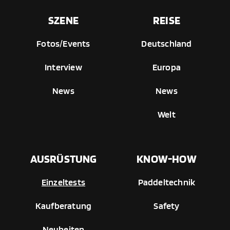
SZENE
REISE
Fotos/Events
Deutschland
Interview
Europa
News
News
Welt
AUSRÜSTUNG
KNOW-HOW
Einzeltests
Paddeltechnik
Kaufberatung
Safety
Neuheiten