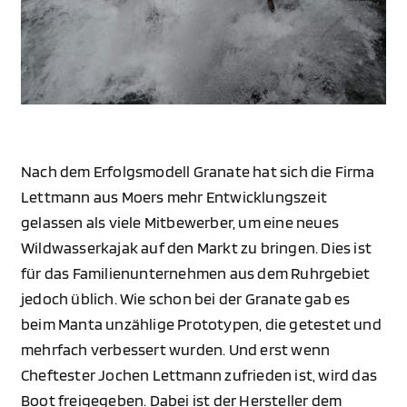
Nach dem Erfolgsmodell Granate hat sich die Firma
Lettmann aus Moers mehr Entwicklungszeit
gelassen als viele Mitbewerber, um eine neues
Wildwasserkajak auf den Markt zu bringen. Dies ist
für das Familienunternehmen aus dem Ruhrgebiet
jedoch üblich. Wie schon bei der Granate gab es
beim Manta unzählige Prototypen, die getestet und
mehrfach verbessert wurden. Und erst wenn
Cheftester Jochen Lettmann zufrieden ist, wird das
Boot freigegeben. Dabei ist der Hersteller dem