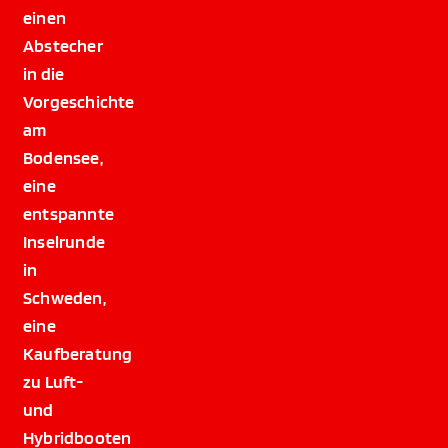
einen
Abstecher
in die
Vorgeschichte
am
Bodensee,
eine
entspannte
Inselrunde
in
Schweden,
eine
Kaufberatung
zu Luft-
und
Hybridbooten