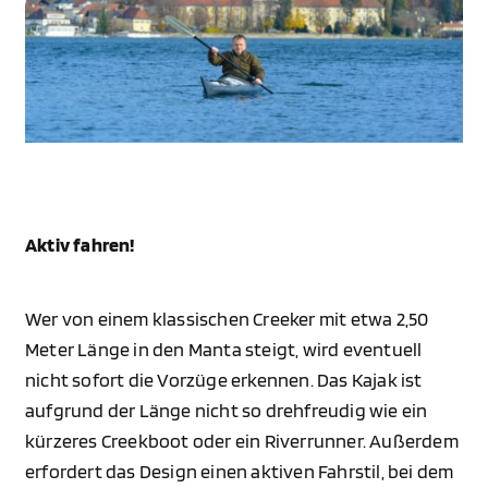
Aktiv fahren!
Wer von einem klassischen Creeker mit etwa 2,50
Meter Länge in den Manta steigt, wird eventuell
nicht sofort die Vorzüge erkennen. Das Kajak ist
aufgrund der Länge nicht so drehfreudig wie ein
kürzeres Creekboot oder ein Riverrunner. Außerdem
erfordert das Design einen aktiven Fahrstil, bei dem