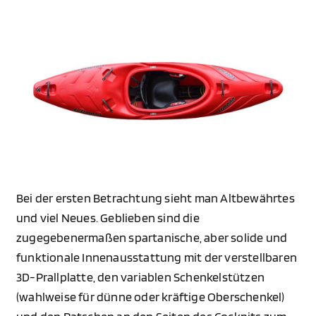
Bei der ersten Betrachtung sieht man Altbewährtes
und viel Neues. Geblieben sind die
zugegebenermaßen spartanische, aber solide und
funktionale Innenausstattung mit der verstellbaren
3D-Prallplatte, den variablen Schenkelstützen
(wahlweise für dünne oder kräftige Oberschenkel)