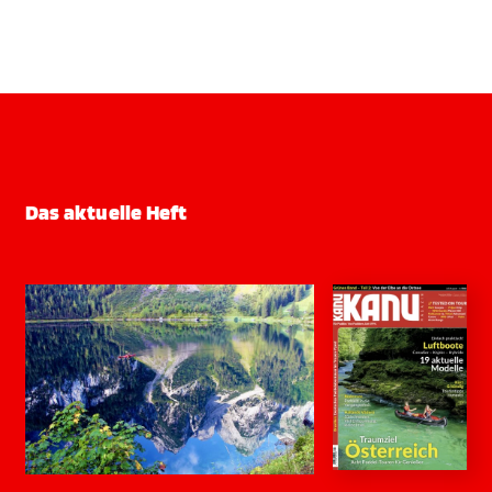
Das aktuelle Heft