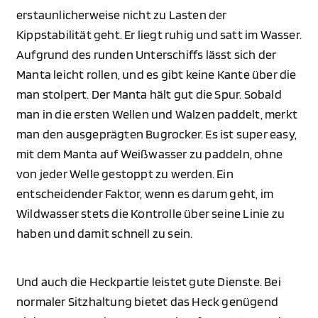
erstaunlicherweise nicht zu Lasten der
Kippstabilität geht. Er liegt ruhig und satt im Wasser.
Aufgrund des runden Unterschiffs lässt sich der
Manta leicht rollen, und es gibt keine Kante über die
man stolpert. Der Manta hält gut die Spur. Sobald
man in die ersten Wellen und Walzen paddelt, merkt
man den ausgeprägten Bugrocker. Es ist super easy,
mit dem Manta auf Weißwasser zu paddeln, ohne
von jeder Welle gestoppt zu werden. Ein
entscheidender Faktor, wenn es darum geht, im
Wildwasser stets die Kontrolle über seine Linie zu
haben und damit schnell zu sein.
Und auch die Heckpartie leistet gute Dienste. Bei
normaler Sitzhaltung bietet das Heck genügend