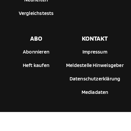
Vergleichstests
ABO
KONTAKT
Abonnieren
Impressum
Heft kaufen
Meldestelle Hinweisgeber
Datenschutzerklärung
Mediadaten