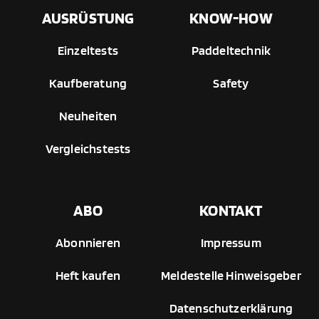
AUSRÜSTUNG
KNOW-HOW
Einzeltests
Paddeltechnik
Kaufberatung
Safety
Neuheiten
Vergleichstests
ABO
KONTAKT
Abonnieren
Impressum
Heft kaufen
Meldestelle Hinweisgeber
Datenschutzerklärung