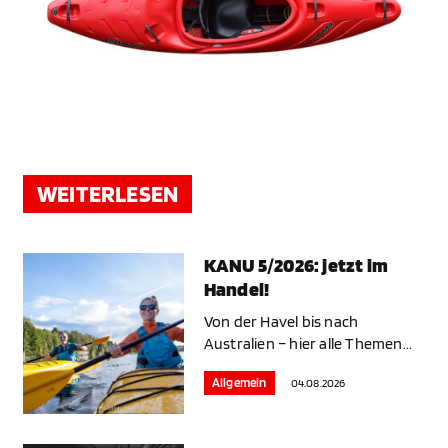
WEITERLESEN
KANU 5/2026: jetzt im
Handel!
Von der Havel bis nach
Australien – hier alle Themen...
Allgemein
04.08.2026