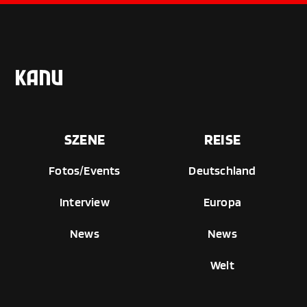
SZENE
REISE
Fotos/Events
Deutschland
Interview
Europa
News
News
Welt