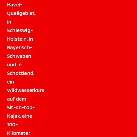
Havel-
Quellgebiet,
in
Schleswig-
Holstein, in
Bayerisch-
Schwaben
und in
Schottland,
ein
Wildwasserkurs
auf dem
Sit-on-top-
Kajak, eine
100-
Kilometer-