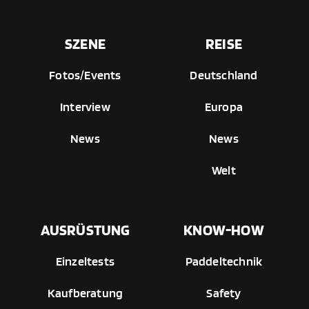
SZENE
REISE
Fotos/Events
Deutschland
Interview
Europa
News
News
Welt
AUSRÜSTUNG
KNOW-HOW
Einzeltests
Paddeltechnik
Kaufberatung
Safety