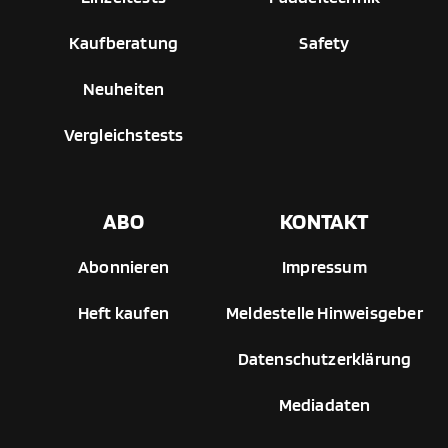
Kaufberatung
Safety
Neuheiten
Vergleichstests
ABO
KONTAKT
Abonnieren
Impressum
Heft kaufen
Meldestelle Hinweisgeber
Datenschutzerklärung
Mediadaten