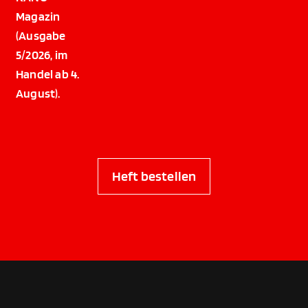
Magazin
(Ausgabe
5/2026, im
Handel ab 4.
August).
Heft bestellen