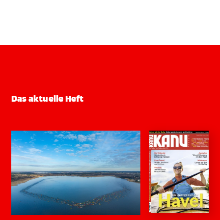
Das aktuelle Heft