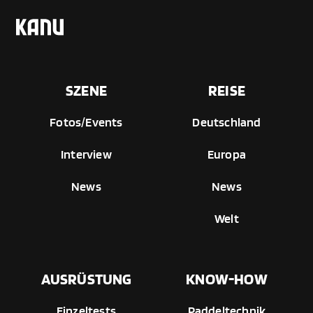
SZENE
REISE
Fotos/Events
Deutschland
Interview
Europa
News
News
Welt
AUSRÜSTUNG
KNOW-HOW
Einzeltests
Paddeltechnik