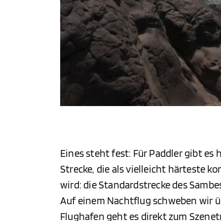
Eines steht fest: Für Paddler gibt es 
Strecke, die als vielleicht härteste 
wird: die Standardstrecke des Sambesi
Auf einem Nachtflug schweben wir ü
Flughafen geht es direkt zum Szenet