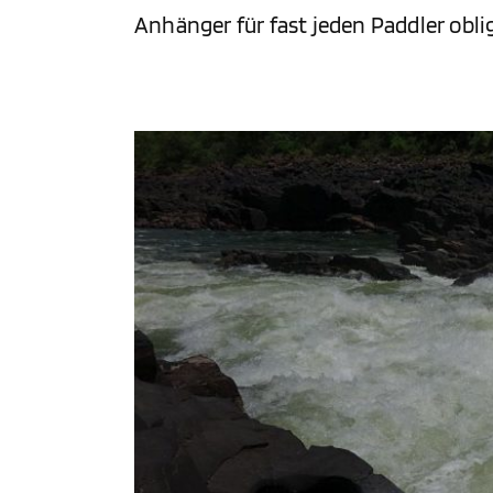
Anhänger für fast jeden Paddler obli