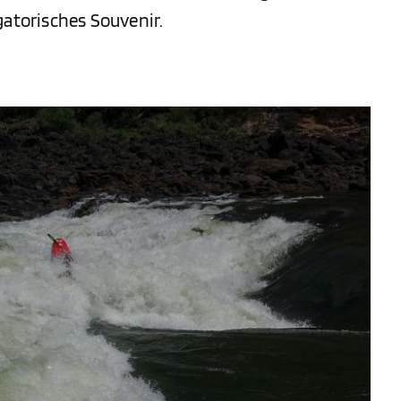
gatorisches Souvenir.