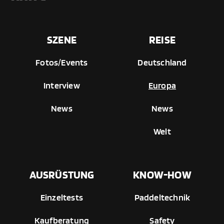
SZENE
REISE
Fotos/Events
Deutschland
Interview
Europa
News
News
Welt
AUSRÜSTUNG
KNOW-HOW
Einzeltests
Paddeltechnik
Kaufberatung
Safety