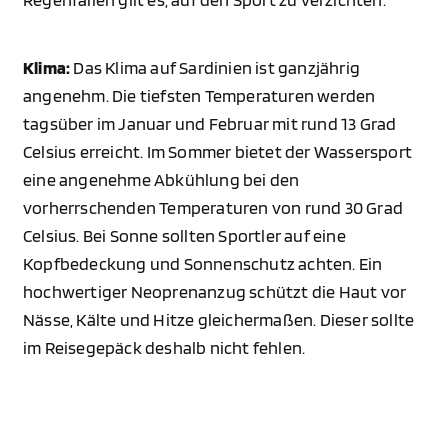
Klima:
Das Klima auf Sardinien ist ganzjährig
angenehm. Die tiefsten Temperaturen werden
tagsüber im Januar und Februar mit rund 13 Grad
Celsius erreicht. Im Sommer bietet der Wassersport
eine angenehme Abkühlung bei den
vorherrschenden Temperaturen von rund 30 Grad
Celsius. Bei Sonne sollten Sportler auf eine
Kopfbedeckung und Sonnenschutz achten. Ein
hochwertiger Neoprenanzug schützt die Haut vor
Nässe, Kälte und Hitze gleichermaßen. Dieser sollte
im Reisegepäck deshalb nicht fehlen.