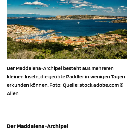
Der Maddalena-Archipel besteht aus mehreren
kleinen Inseln, die geübte Paddler in wenigen Tagen
erkunden können. Foto: Quelle: stock.adobe.com ©
Alien
Der Maddalena-Archipel