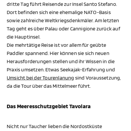
dritte Tag führt Reisende zur Insel Santo Stefano.
Dort befinden sich eine ehemalige NATO-Basis
sowie zahlreiche Weltkriegsdenkmäler. Am letzten
Tag geht es über Palau oder Cannigione zurück auf
die Hauptinsel.
Die mehrtätige Reise ist vor allem für geübte
Paddler spannend. Hier können sie sich neuen
Herausforderungen stellen und ihr Wissen in die
Praxis umsetzen. Etwas Seekajak-Erfahrung und
Umsicht bei der Tourenlanung
sind Voraussetzung,
da die Tour über das Mittelmeer führt.
Das Meeresschutzgebiet Tavolara
Nicht nur Taucher lieben die Nordostküste