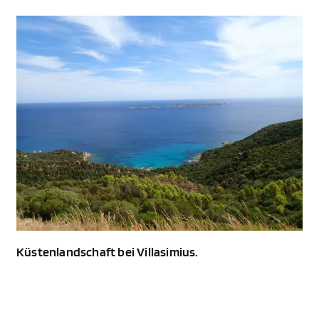
Küstenlandschaft bei Villasimius.