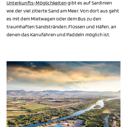
Unterkunfts-Möglichkeiten
gibt es auf Sardinien
wie der viel zitierte Sand am Meer. Von dort aus geht
es mit dem Mietwagen oder dem Bus zu den
traumhaften Sandstränden, Flüssen und Häfen, an
denen das Kanufahren und Paddeln möglich ist.