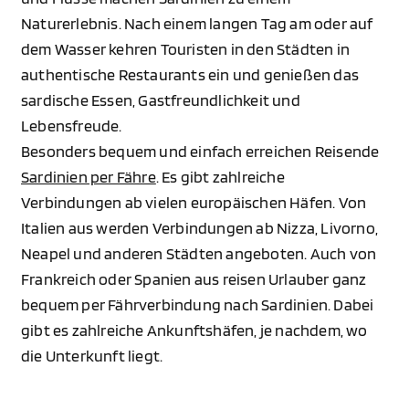
Naturerlebnis. Nach einem langen Tag am oder auf
dem Wasser kehren Touristen in den Städten in
authentische Restaurants ein und genießen das
sardische Essen, Gastfreundlichkeit und
Lebensfreude.
Besonders bequem und einfach erreichen Reisende
Sardinien per Fähre
. Es gibt zahlreiche
Verbindungen ab vielen europäischen Häfen. Von
Italien aus werden Verbindungen ab Nizza, Livorno,
Neapel und anderen Städten angeboten. Auch von
Frankreich oder Spanien aus reisen Urlauber ganz
bequem per Fährverbindung nach Sardinien. Dabei
gibt es zahlreiche Ankunftshäfen, je nachdem, wo
die Unterkunft liegt.