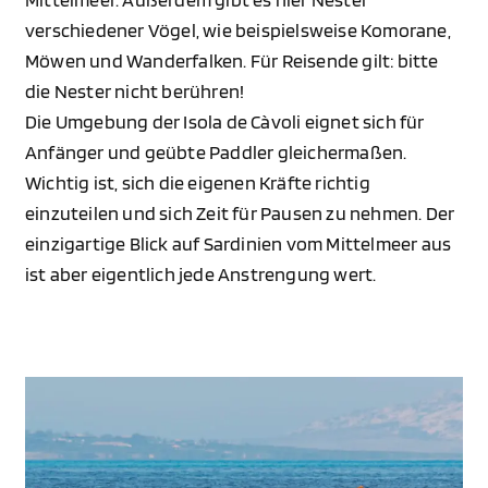
verschiedener Vögel, wie beispielsweise Komorane,
Möwen und Wanderfalken. Für Reisende gilt: bitte
die Nester nicht berühren!
Die Umgebung der Isola de Càvoli eignet sich für
Anfänger und geübte Paddler gleichermaßen.
Wichtig ist, sich die eigenen Kräfte richtig
einzuteilen und sich Zeit für Pausen zu nehmen. Der
einzigartige Blick auf Sardinien vom Mittelmeer aus
ist aber eigentlich jede Anstrengung wert.