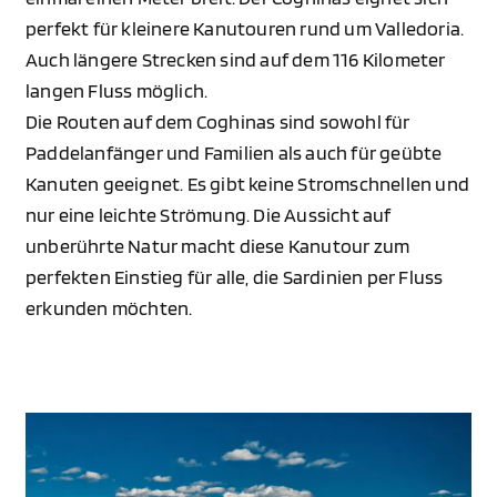
perfekt für kleinere Kanutouren rund um Valledoria.
Auch längere Strecken sind auf dem 116 Kilometer
langen Fluss möglich.
Die Routen auf dem Coghinas sind sowohl für
Paddelanfänger und Familien als auch für geübte
Kanuten geeignet. Es gibt keine Stromschnellen und
nur eine leichte Strömung. Die Aussicht auf
unberührte Natur macht diese Kanutour zum
perfekten Einstieg für alle, die Sardinien per Fluss
erkunden möchten.