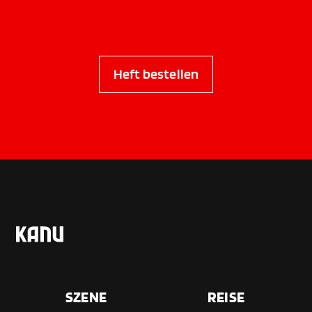
Heft bestellen
SZENE
REISE