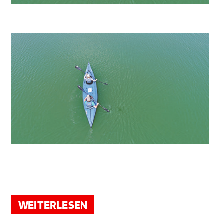
WEITERLESEN