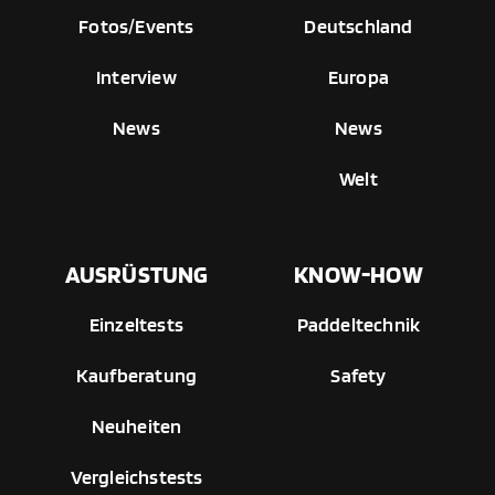
Fotos/Events
Deutschland
Interview
Europa
News
News
Welt
AUSRÜSTUNG
KNOW-HOW
Einzeltests
Paddeltechnik
Kaufberatung
Safety
Neuheiten
Vergleichstests