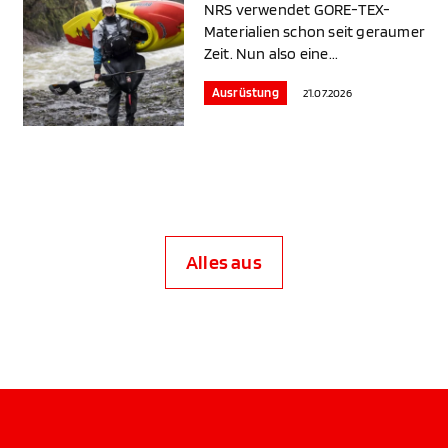
NRS verwendet GORE-TEX-
Materialien schon seit geraumer
Zeit. Nun also eine...
Ausrüstung
21.07.2026
Alles aus