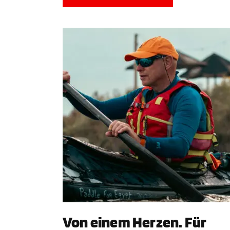
Von einem Herzen. Für