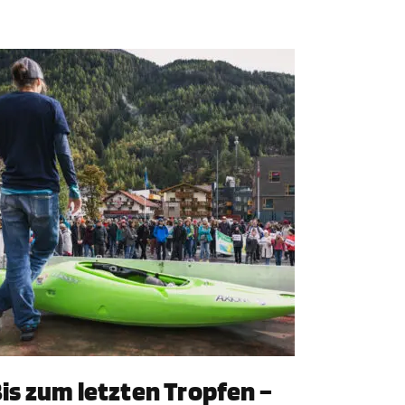
is zum letzten Tropfen –