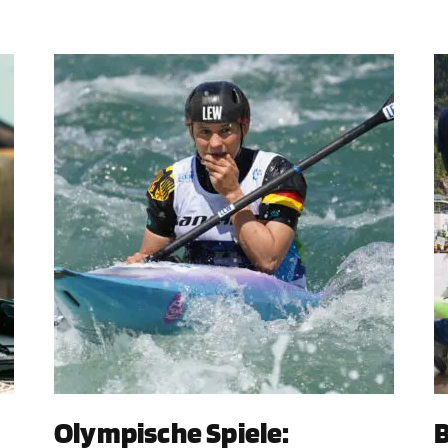
Olympische Spiele:
B