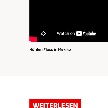
Höhlen Fluss in Mexiko
WEITERLESEN