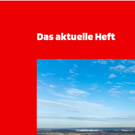
Das aktuelle Heft