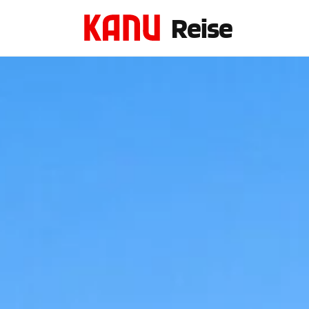
Reise