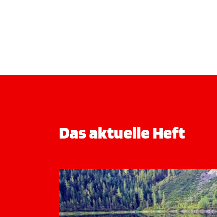
Das aktuelle Heft