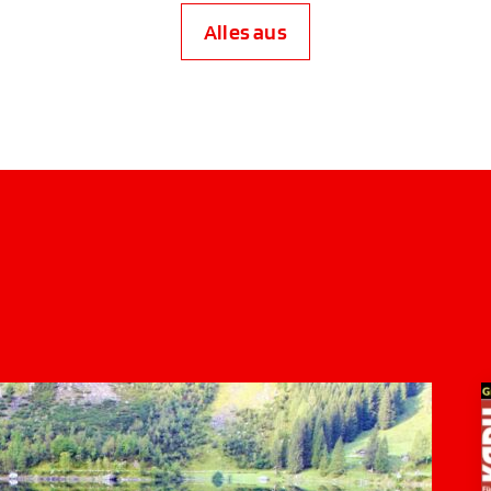
Alles aus