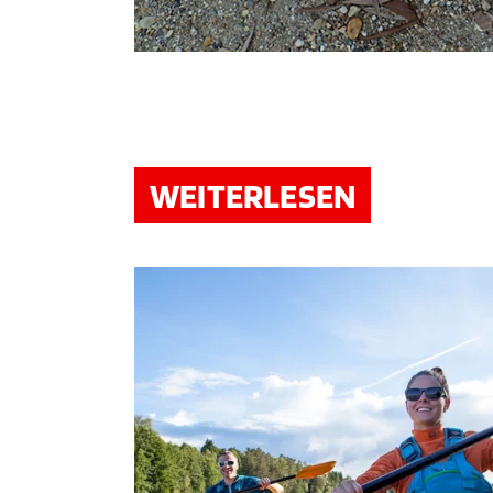
WEITERLESEN