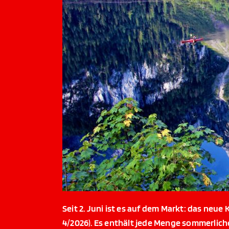
Seit 2. Juni ist es auf dem Markt: das ne
4/2026). Es enthält jede Menge sommerlich