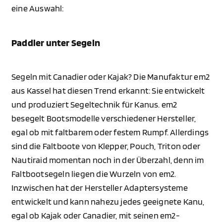
eine Auswahl:
Paddler unter Segeln
Segeln mit Canadier oder Kajak? Die Manufaktur em2
aus Kassel hat diesen Trend erkannt: Sie entwickelt
und produziert Segeltechnik für Kanus. em2
besegelt Bootsmodelle verschiedener Hersteller,
egal ob mit faltbarem oder festem Rumpf. Allerdings
sind die Faltboote von Klepper, Pouch, Triton oder
Nautiraid momentan noch in der Überzahl, denn im
Faltbootsegeln liegen die Wurzeln von em2.
Inzwischen hat der Hersteller Adaptersysteme
entwickelt und kann nahezu jedes geeignete Kanu,
egal ob Kajak oder Canadier, mit seinen em2-