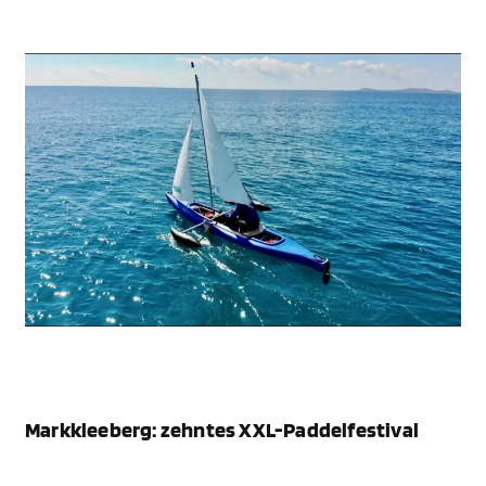
Markkleeberg: zehntes XXL-Paddelfestival