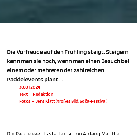
Die Vorfreude auf den Frühling steigt. Steigern
kann man sie noch, wenn man einen Besuch bei
einem oder mehreren der zahlreichen
Paddelevents plant ...
30.01.2024
Text
–
Redaktion
Fotos
–
Jens Klatt (großes Bild, Soča-Festival)
Die Paddelevents starten schon Anfang Mai. Hier