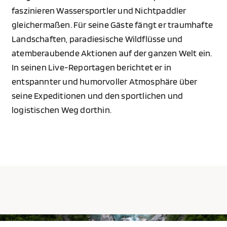
faszinieren Wassersportler und Nichtpaddler
gleichermaßen. Für seine Gäste fängt er traumhafte
Landschaften, paradiesische Wildflüsse und
atemberaubende Aktionen auf der ganzen Welt ein.
In seinen Live-Reportagen berichtet er in
entspannter und humorvoller Atmosphäre über
seine Expeditionen und den sportlichen und
logistischen Weg dorthin.