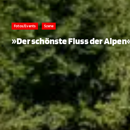
Fotos/Events
Szene
»Der schönste Fluss der Alpen