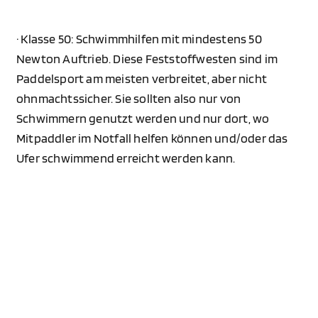
· Klasse 50: Schwimmhilfen mit mindestens 50
Newton Auftrieb. Diese Feststoffwesten sind im
Paddelsport am meisten verbreitet, aber nicht
ohnmachtssicher. Sie sollten also nur von
Schwimmern genutzt werden und nur dort, wo
Mitpaddler im Notfall helfen können und/oder das
Ufer schwimmend erreicht werden kann.