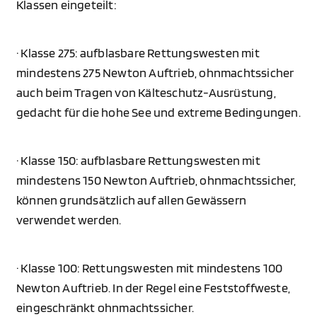
Klassen eingeteilt:
· Klasse 275: aufblasbare Rettungswesten mit
mindestens 275 Newton Auftrieb, ohnmachtssicher
auch beim Tragen von Kälteschutz-Ausrüstung,
gedacht für die hohe See und extreme Bedingungen.
· Klasse 150: aufblasbare Rettungswesten mit
mindestens 150 Newton Auftrieb, ohnmachtssicher,
können grundsätzlich auf allen Gewässern
verwendet werden.
· Klasse 100: Rettungswesten mit mindestens 100
Newton Auftrieb. In der Regel eine Feststoffweste,
eingeschränkt ohnmachtssicher.