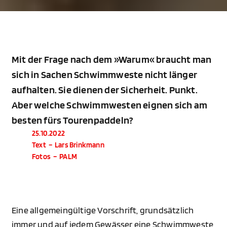
Mit der Frage nach dem »Warum« braucht man
sich in Sachen Schwimmweste nicht länger
aufhalten. Sie dienen der Sicherheit. Punkt.
Aber welche Schwimmwesten eignen sich am
besten fürs Tourenpaddeln?
25.10.2022
Text
–
Lars Brinkmann
Fotos
–
PALM
Eine allgemeingültige Vorschrift, grundsätzlich
immer und auf jedem Gewässer eine Schwimmweste