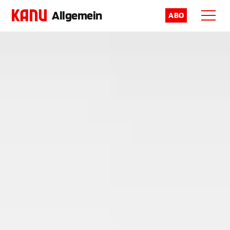
Allgemein
ABO