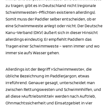
zu tragen, gibt es in Deutschland nicht (regionale
Schwimmwesten-Pflichten existieren allerdings).
Somit muss der Paddler selber entscheiden, ob er
eine Schwimmweste anlegt oder nicht. Der Deutsche
Kanu-Verband (DKV) äußert sich in dieser Hinsicht
allerdings eindeutig: Er empfiehlt Paddlern das
Tragen einer Schwimmweste – wenn immer und wo
immer sie aufs Wasser gehen.
Allerdings ist der Begriff »Schwimmweste«, die
übliche Bezeichnung im Paddlerjargon, etwas
irreführend. Genauer gesagt, unterscheidet man
zwischen Rettungswesten und Schwimmhilfen, und
all diese »Auftriebsmittel« werden nach Auftrieb,
Ohnmachtssicherheit und Einsatzgebiet in vier