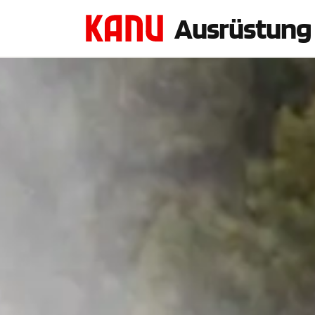
Ausrüstung