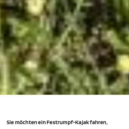
Sie möchten ein Festrumpf-Kajak fahren,