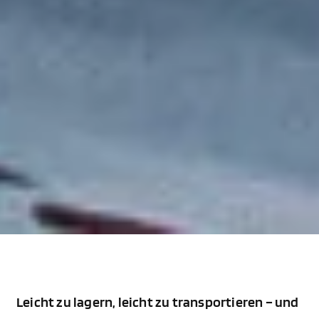
Leicht zu lagern, leicht zu transportieren – und