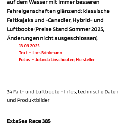
auf dem Wasser mit immer besseren
Fahreigenschaften glänzend: klassische
Faltkajaks und -Canadier, Hybrid- und
Luftboote (Preise Stand Sommer 2025,
Änderungen nicht ausgeschlossen).
18.09.2025
Text
–
Lars Brinkmann
Fotos
–
Jolanda Linschooten, Hersteller
34 Falt- und Luftboote – Infos, technische Daten
und Produktbilder:
ExtaSea Race 385