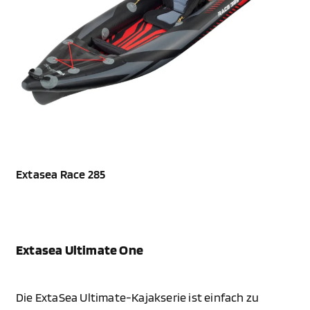
Extasea Race 285
Extasea Ultimate One
Die ExtaSea Ultimate-Kajakserie ist einfach zu