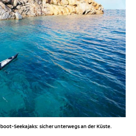
ltboot-Seekajaks: sicher unterwegs an der Küste.