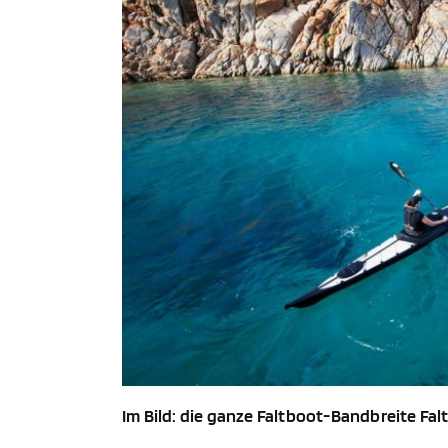
Im Bild: die ganze Faltboot-Bandbreite Fa