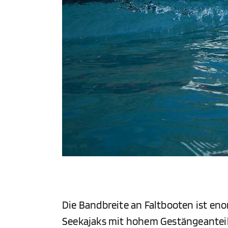
Die Bandbreite an Faltbooten ist eno
Seekajaks mit hohem Gestängeanteil 