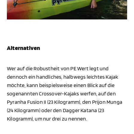
Alternativen
Wer auf die Robustheit von PE Wert legt und
dennoch ein handliches, halbwegs leichtes Kajak
möchte, kann beispielsweise einen Blick auf die
sogenannten Crossover-Kajaks werfen, auf den
Pyranha Fusion II (23 Kilogramm), den Prijon Munga
(24 Kilogramm) oder den Dagger Katana (23
Kilogramm), um nur drei zu nennen.