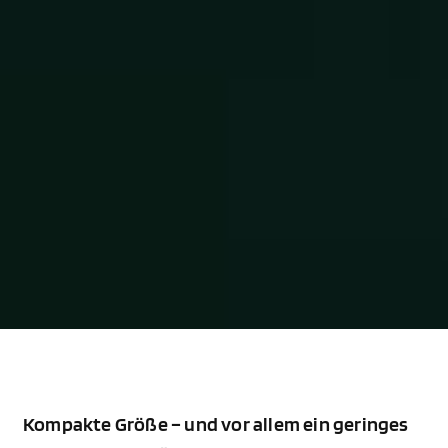
Kompakte Größe – und vor allem ein geringes