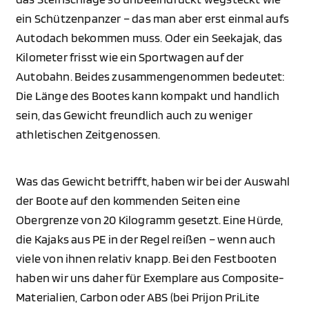
ein Schützenpanzer – das man aber erst einmal aufs
Autodach bekommen muss. Oder ein Seekajak, das
Kilometer frisst wie ein Sportwagen auf der
Autobahn. Beides zusammengenommen bedeutet:
Die Länge des Bootes kann kompakt und handlich
sein, das Gewicht freundlich auch zu weniger
athletischen Zeitgenossen.
Was das Gewicht betrifft, haben wir bei der Auswahl
der Boote auf den kommenden Seiten eine
Obergrenze von 20 Kilogramm gesetzt. Eine Hürde,
die Kajaks aus PE in der Regel reißen – wenn auch
viele von ihnen relativ knapp. Bei den Festbooten
haben wir uns daher für Exemplare aus Composite-
Materialien, Carbon oder ABS (bei Prijon PriLite