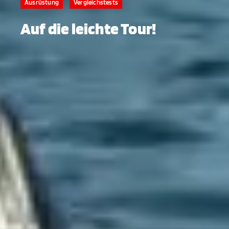
Ausrüstung
Vergleichstests
Auf die leichte Tour!