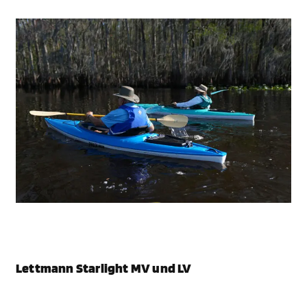
Lettmann Starlight MV und LV