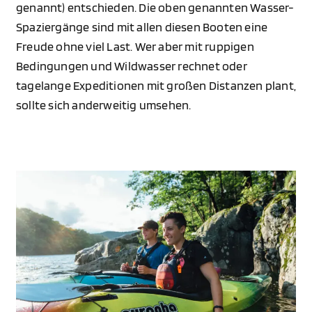
genannt) entschieden. Die oben genannten Wasser-
Spaziergänge sind mit allen diesen Booten eine
Freude ohne viel Last. Wer aber mit ruppigen
Bedingungen und Wildwasser rechnet oder
tagelange Expeditionen mit großen Distanzen plant,
sollte sich anderweitig umsehen.