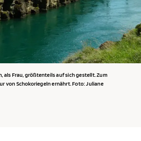
 als Frau, größtenteils auf sich gestellt. Zum
ur von Schokoriegeln ernährt. Foto: Juliane