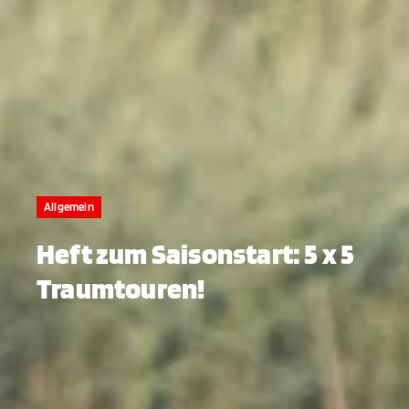
Allgemein
Heft zum Saisonstart: 5 x 5
Traumtouren!