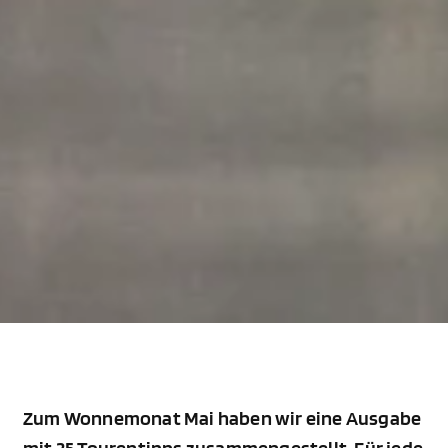
Zum Wonnemonat Mai haben wir eine Ausgabe