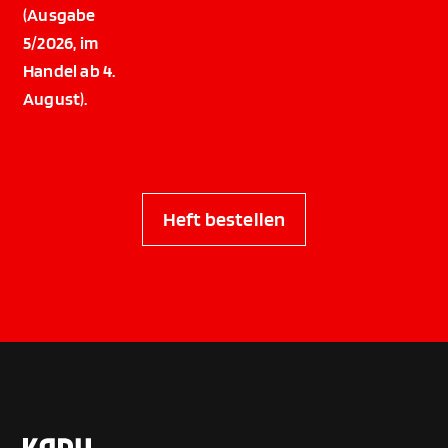
(Ausgabe
5/2026, im
Handel ab 4.
August).
Heft bestellen