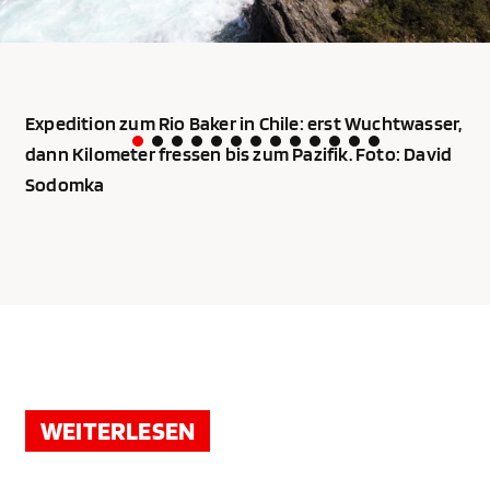
Expedition zum Rio Baker in Chile: erst Wuchtwasser,
dann Kilometer fressen bis zum Pazifik. Foto: David
Sodomka
WEITERLESEN