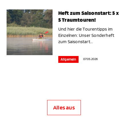
Heft zum Saisonstart: 5 x
5 Traumtouren!
Und hier die Tourentipps im
Einzelnen: Unser Sonderheft
zum Saisonstart...
07.05.2026
Allgemein
Alles aus