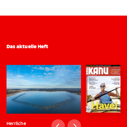
Das aktuelle Heft
Herrliche