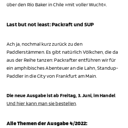
über den Río Baker in Chile »mit voller Wucht«.
Last but not least: Packraft und SUP
Ach ja, nochmal kurz zurück zu den
Paddlerstämmen. Es gibt natürlich Völkchen, die da
aus der Reihe tanzen: Packrafter entführen wir für
ein amphibisches Abenteuer an die Lahn, Standup-
Paddler in die City von Frankfurt am Main.
Die neue Ausgabe ist ab Freitag, 3. Juni, im Handel
.
Und hier kann man sie bestellen
.
Alle Themen der Ausgabe 4/2022: