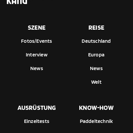
Allgemein
SZENE
REISE
Fotos/Events
Deutschland
Interview
Europa
News
News
Welt
AUSRÜSTUNG
KNOW-HOW
Einzeltests
Paddeltechnik