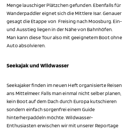
Menge lauschiger Plätzchen gefunden. Ebenfalls für
Wanderpaddler eignet sich die Mittlere Isar. Genauer
gesagt die Etappe von Freising nach Moosburg. Ein-
und Ausstieg liegen in der Nähe von Bahnhöfen.
Man kann diese Tour also mit geeignetem Boot ohne
Auto absolvieren.
Seekajak und Wildwasser
Seekajaker finden im neuen Heft organisierte Reisen
ans Mittelmeer. Falls man einmal nicht selber planen,
kein Boot auf dem Dach durch Europa kutschieren
sondern einfach sorgenfrei einem Guide
hinterherpaddeln möchte. Wildwasser-
Enthusiasten erwischen wir mit unserer Reportage